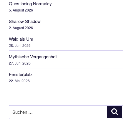
Questioning Normalcy
5. August 2026
Shallow Shadow
2. August 2026
Wald als Uhr
28. Juni 2026
Mythische Vergangenheit
27. Juni 2026
Fensterplatz
22. Mai 2026
Suchen
Suche
nach: