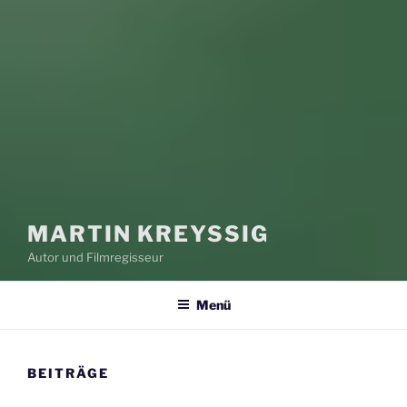
MARTIN KREYSSIG
Autor und Filmregisseur
Menü
BEITRÄGE