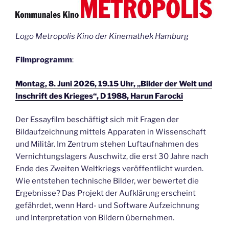
Logo Metropolis Kino der Kinemathek Hamburg
Filmprogramm
:
Montag, 8. Juni 2026, 19.15 Uhr, „Bilder der Welt und
Inschrift des Krieges“, D 1988, Harun Farocki
Der Essayfilm beschäftigt sich mit Fragen der
Bildaufzeichnung mittels Apparaten in Wissenschaft
und Militär. Im Zentrum stehen Luftaufnahmen des
Vernichtungslagers Auschwitz, die erst 30 Jahre nach
Ende des Zweiten Weltkriegs veröffentlicht wurden.
Wie entstehen technische Bilder, wer bewertet die
Ergebnisse? Das Projekt der Aufklärung erscheint
gefährdet, wenn Hard- und Software Aufzeichnung
und Interpretation von Bildern übernehmen.