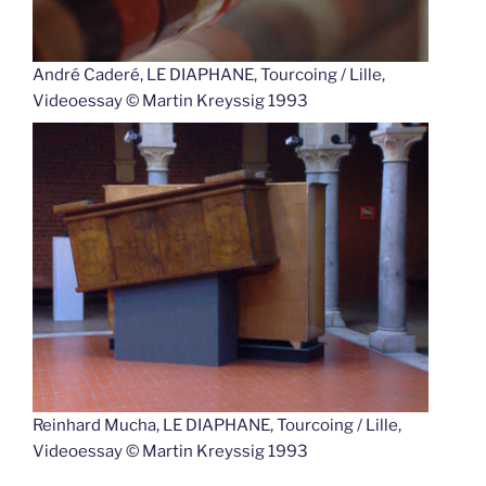
André Caderé, LE DIAPHANE, Tourcoing / Lille,
Videoessay © Martin Kreyssig 1993
Reinhard Mucha, LE DIAPHANE, Tourcoing / Lille,
Videoessay © Martin Kreyssig 1993