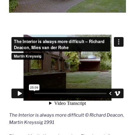
The Interior is always more difficult © Richard Deacon,
Martin Kreyssig 1991