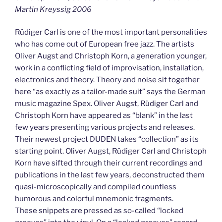
Martin Kreyssig 2006
Rüdiger Carl is one of the most important personalities
who has come out of European free jazz. The artists
Oliver Augst and Christoph Korn, a generation younger,
work in a conflicting field of improvisation, installation,
electronics and theory. Theory and noise sit together
here “as exactly as a tailor-made suit” says the German
music magazine Spex. Oliver Augst, Rüdiger Carl and
Christoph Korn have appeared as “blank” in the last
few years presenting various projects and releases.
Their newest project DUDEN takes “collection” as its
starting point. Oliver Augst, Rüdiger Carl and Christoph
Korn have sifted through their current recordings and
publications in the last few years, deconstructed them
quasi-microscopically and compiled countless
humorous and colorful mnemonic fragments.
These snippets are pressed as so-called “locked