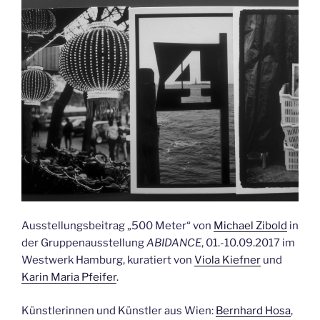
Ausstellungsbeitrag „500 Meter“ von
Michael Zibold
in
der Gruppenausstellung
ABIDANCE
, 01.-10.09.2017 im
Westwerk Hamburg, kuratiert von
Viola Kiefner
und
Karin Maria Pfeifer
.
Künstlerinnen und Künstler aus Wien:
Bernhard Hosa
,