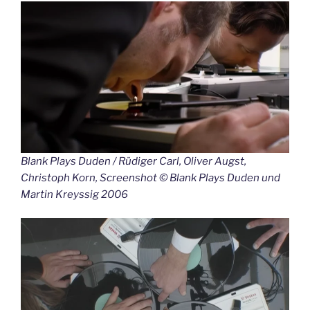
Blank Plays Duden / Rüdiger Carl, Oliver Augst,
Christoph Korn, Screenshot © Blank Plays Duden und
Martin Kreyssig 2006