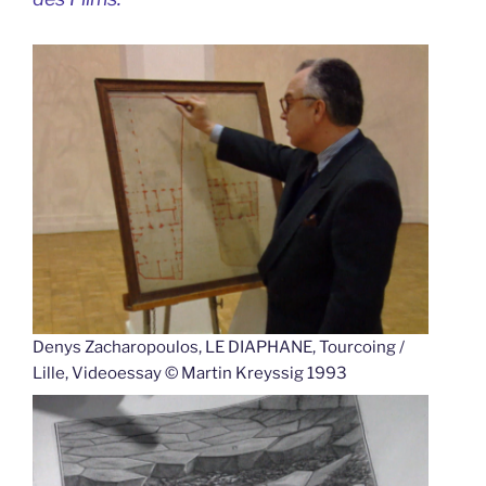
Denys Zacharopoulos, LE DIAPHANE, Tourcoing /
Lille, Videoessay © Martin Kreyssig 1993