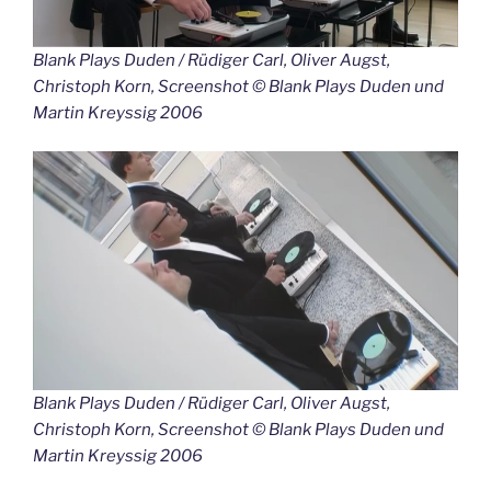
Blank Plays Duden / Rüdiger Carl, Oliver Augst,
Christoph Korn, Screenshot © Blank Plays Duden und
Martin Kreyssig 2006
Blank Plays Duden / Rüdiger Carl, Oliver Augst,
Christoph Korn, Screenshot © Blank Plays Duden und
Martin Kreyssig 2006