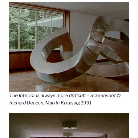
The Interior is always more difficult – Screenshot ©
Richard Deacon, Martin Kreyssig 1991