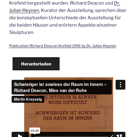
Krefeld hergestellt wurden. Richard Deacon und
Dr.
Julian Heynen
, Kurator der Ausstellung, sprechen über
die konzeptuellen Unterschiede der Ausstellung für
die beiden Häuser und erörtern Aspekte einzelner
Skulpturen.
Publication Richard Deacon Krefeld 1991 by Dr. Julian Heynen
Herunterladen