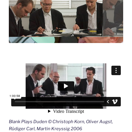
Blank Plays Duden © Christoph Korn, Oliver Augst,
Rüdiger Carl, Martin Kreyssig 2006