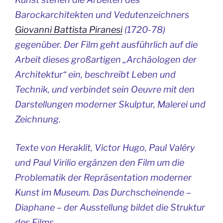
Barockarchitekten und Vedutenzeichners
Giovanni Battista Piranesi
(1720-78)
gegenüber. Der Film geht ausführlich auf die
Arbeit dieses großartigen „Archäologen der
Architektur“ ein, beschreibt Leben und
Technik, und verbindet sein Oeuvre mit den
Darstellungen moderner Skulptur, Malerei und
Zeichnung.
Texte von Heraklit, Victor Hugo, Paul Valéry
und Paul Virilio ergänzen den Film um die
Problematik der Repräsentation moderner
Kunst im Museum. Das Durchscheinende –
Diaphane – der Ausstellung bildet die Struktur
des Films.