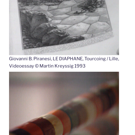
Giovanni B. Piranesi, LE DIAPHANE, Tourcoing / Lille,
Videoessay © Martin Kreyssig 1993