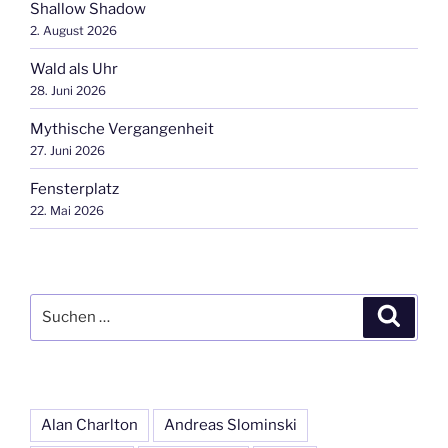
Shallow Shadow
2. August 2026
Wald als Uhr
28. Juni 2026
Mythische Vergangenheit
27. Juni 2026
Fensterplatz
22. Mai 2026
Suchen
Suche
nach:
Alan Charlton
Andreas Slominski