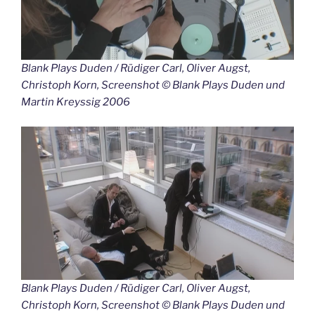
Blank Plays Duden / Rüdiger Carl, Oliver Augst,
Christoph Korn, Screenshot © Blank Plays Duden und
Martin Kreyssig 2006
Blank Plays Duden / Rüdiger Carl, Oliver Augst,
Christoph Korn, Screenshot © Blank Plays Duden und