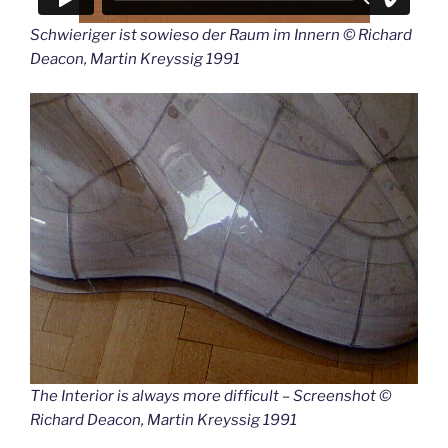
Schwieriger ist sowieso der Raum im Innern © Richard
Deacon, Martin Kreyssig 1991
The Interior is always more difficult – Screenshot ©
Richard Deacon, Martin Kreyssig 1991