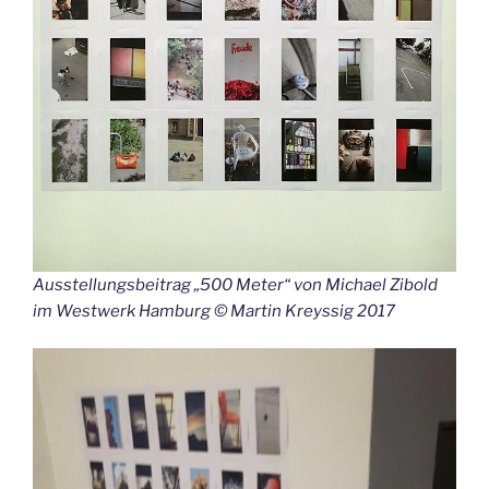
Ausstellungsbeitrag „500 Meter“ von Michael Zibold
im Westwerk Hamburg © Martin Kreyssig 2017