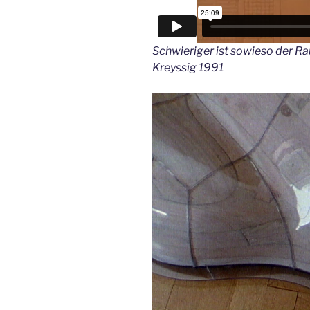
Schwieriger ist sowieso der R
Kreyssig 1991