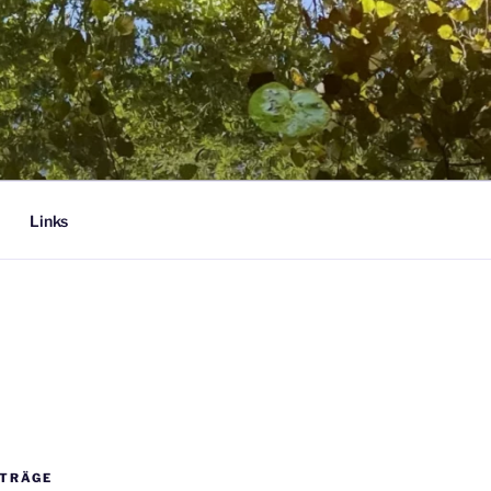
Links
ITRÄGE