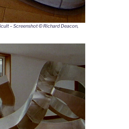
ficult – Screenshot © Richard Deacon,