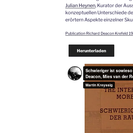
Julian Heynen
, Kurator der Aus
konzeptuellen Unterschiede de
erörtern Aspekte einzelner Sku
Publication Richard Deacon Krefeld 19
Herunterladen