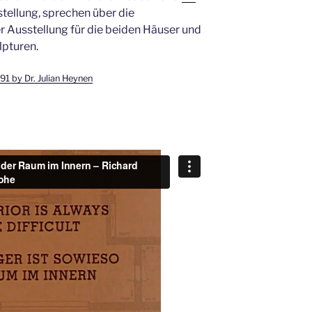
stellung, sprechen über die
r Ausstellung für die beiden Häuser und
lpturen.
91 by Dr. Julian Heynen