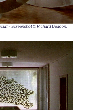
ficult – Screenshot © Richard Deacon,