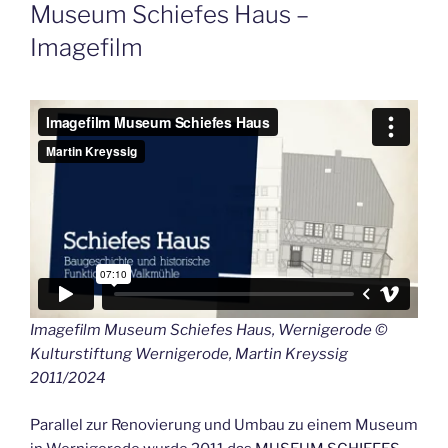
AM
Museum Schiefes Haus –
Imagefilm
Imagefilm Museum Schiefes Haus, Wernigerode ©
Kulturstiftung Wernigerode, Martin Kreyssig
2011/2024
Parallel zur Renovierung und Umbau zu einem Museum