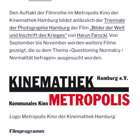
Den Auftakt der Filmreihe im Metropolis Kino der
Kinemathek Hamburg bildet anlässlich der
Triennale
der Photographie Hamburg
der Film
„Bilder der Welt
und Inschrift des Krieges“
von
Harun Farocki
. Von
September bis November werden weitere Filme
gezeigt, die zu dem Thema »Questioning Normalcy /
Normalität befragen« ausgesucht wurden.
Logo Metropolis Kino der Kinemathek Hamburg
Filmprogramm
: