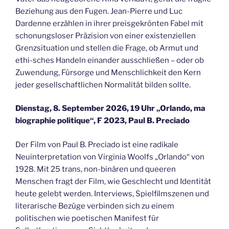
Beziehung aus den Fugen. Jean-Pierre und Luc
Dardenne erzählen in ihrer preisgekrönten Fabel mit
schonungsloser Präzision von einer existenziellen
Grenzsituation und stellen die Frage, ob Armut und
ethi-sches Handeln einander ausschließen – oder ob
Zuwendung, Fürsorge und Menschlichkeit den Kern
jeder gesellschaftlichen Normalität bilden sollte.
Dienstag, 8. September 2026, 19 Uhr „Orlando, ma
biographie politique“, F 2023, Paul B. Preciado
Der Film von Paul B. Preciado ist eine radikale
Neuinterpretation von Virginia Woolfs „Orlando“ von
1928. Mit 25 trans, non-binären und queeren
Menschen fragt der Film, wie Geschlecht und Identität
heute gelebt werden. Interviews, Spielfilmszenen und
literarische Bezüge verbinden sich zu einem
politischen wie poetischen Manifest für