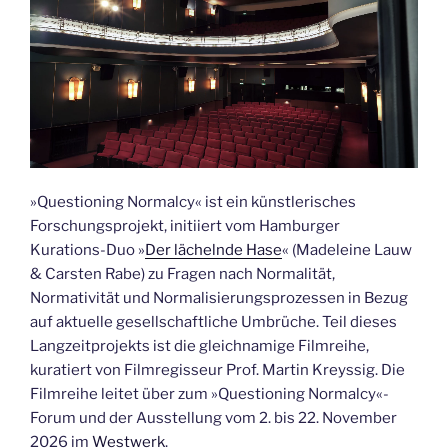
»Questioning Normalcy« ist ein künstlerisches
Forschungsprojekt, initiiert vom Hamburger
Kurations-Duo »
Der lächelnde Hase
« (Madeleine Lauw
& Carsten Rabe) zu Fragen nach Normalität,
Normativität und Normalisierungsprozessen in Bezug
auf aktuelle gesellschaftliche Umbrüche. Teil dieses
Langzeitprojekts ist die gleichnamige Filmreihe,
kuratiert von Filmregisseur Prof. Martin Kreyssig. Die
Filmreihe leitet über zum »Questioning Normalcy«-
Forum und der Ausstellung vom 2. bis 22. November
2026 im
Westwerk
.