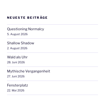
NEUESTE BEITRÄGE
Questioning Normalcy
5. August 2026
Shallow Shadow
2. August 2026
Wald als Uhr
28. Juni 2026
Mythische Vergangenheit
27. Juni 2026
Fensterplatz
22. Mai 2026