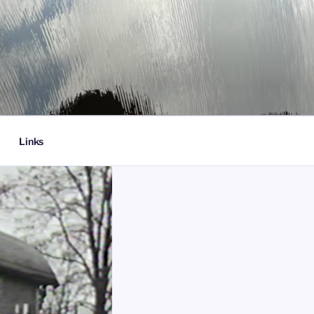
Links