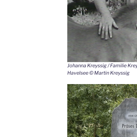
Johanna Kreyssig / Familie Kre
Havelsee © Martin Kreyssig