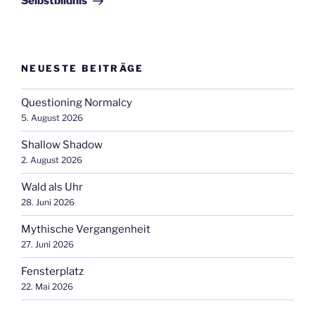
Selbstbildnis
NEUESTE BEITRÄGE
Questioning Normalcy
5. August 2026
Shallow Shadow
2. August 2026
Wald als Uhr
28. Juni 2026
Mythische Vergangenheit
27. Juni 2026
Fensterplatz
22. Mai 2026