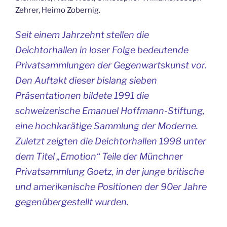
Zehrer, Heimo Zobernig.
Seit einem Jahrzehnt stellen die
Deichtorhallen in loser Folge bedeutende
Privatsammlungen der Gegenwartskunst vor.
Den Auftakt dieser bislang sieben
Präsentationen bildete 1991 die
schweizerische Emanuel Hoffmann-Stiftung,
eine hochkarätige Sammlung der Moderne.
Zuletzt zeigten die Deichtorhallen 1998 unter
dem Titel „Emotion“ Teile der Münchner
Privatsammlung Goetz, in der junge britische
und amerikanische Positionen der 90er Jahre
gegenübergestellt wurden.