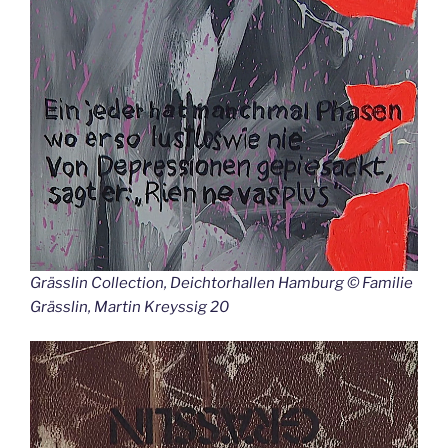
Grässlin Collection, Deichtorhallen Hamburg © Familie
Grässlin, Martin Kreyssig 20