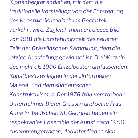
Kippenberger entliehen, mit dem die
traditionelle Vorstellung von der Entstehung
des Kunstwerks ironisch ins Gegenteil
verkehrt wird. Zugleich markiert dieses Bild
von 1981 die Entstehungszeit des neueren
Teils der Grässlinschen Sammlung, dem die
jetzige Ausstellung gewidmet ist. Die Wurzeln
des mehr als 1000 Einzelposten umfassenden
Kunstbesitzes liegen in der „Informellen
Malerei“ und dem süddeutschen
Konstruktivismus. Der 1976 früh verstorbene
Unternehmer Dieter Grässlin und seine Frau
Anna im badischen St. Georgen haben ein
respektables Ensemble der Kunst nach 1950
zusammengetragen; darunter finden sich