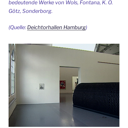
bedeutende Werke von Wols, Fontana, K. O.
Götz, Sonderborg.
(Quelle:
Deichtorhallen Hamburg
)