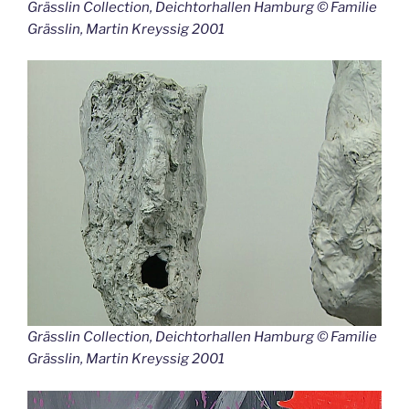
Grässlin Collection, Deichtorhallen Hamburg © Familie
Grässlin, Martin Kreyssig 2001
Grässlin Collection, Deichtorhallen Hamburg © Familie
Grässlin, Martin Kreyssig 2001