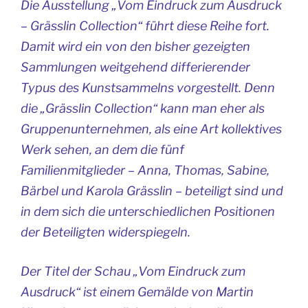
Die Ausstellung „Vom Eindruck zum Ausdruck
– Grässlin Collection“ führt diese Reihe fort.
Damit wird ein von den bisher gezeigten
Sammlungen weitgehend differierender
Typus des Kunstsammelns vorgestellt. Denn
die „Grässlin Collection“ kann man eher als
Gruppenunternehmen, als eine Art kollektives
Werk sehen, an dem die fünf
Familienmitglieder – Anna, Thomas, Sabine,
Bärbel und Karola Grässlin – beteiligt sind und
in dem sich die unterschiedlichen Positionen
der Beteiligten widerspiegeln.
Der Titel der Schau „Vom Eindruck zum
Ausdruck“ ist einem Gemälde von Martin