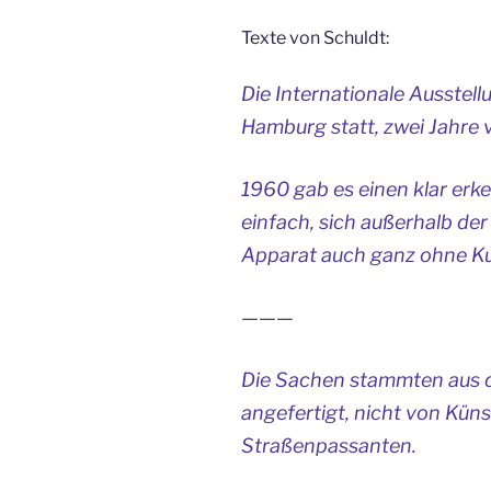
Texte von Schuldt:
Die
Internationale Ausstell
Hamburg statt, zwei Jahre
1960 gab es einen klar erk
einfach, sich außerhalb der 
Apparat auch ganz ohne Kun
———
Die Sachen stammten aus
angefertigt, nicht von Küns
Straßenpassanten.