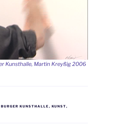
r Kunsthalle, Martin Kreyßig 2006
BURGER KUNSTHALLE
,
KUNST
,