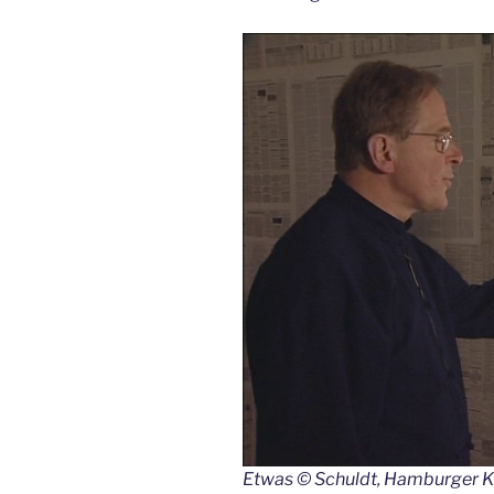
Etwas © Schuldt, Hamburger K