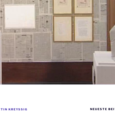
NEUESTE BE
TIN KREYSSIG